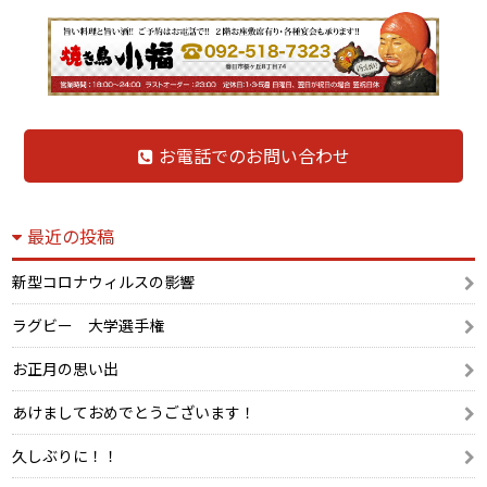
お電話でのお問い合わせ
最近の投稿
新型コロナウィルスの影響
ラグビー 大学選手権
お正月の思い出
あけましておめでとうございます！
久しぶりに！！