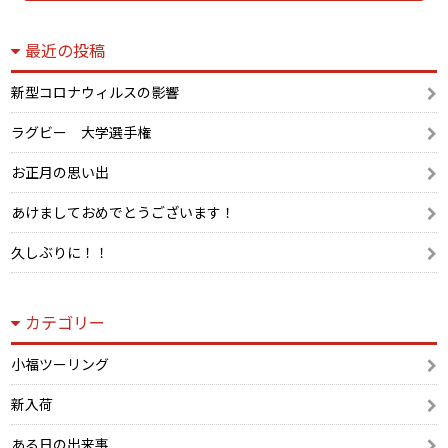
最近の投稿
新型コロナウィルスの影響
ラグビー 大学選手権
お正月の思い出
あけましておめでとうございます！
久しぶりに！！
カテゴリー
小福ツーリング
新入荷
ある日の出来事