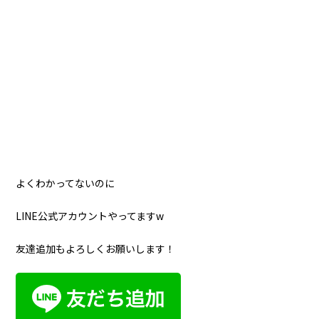
よくわかってないのに
LINE公式アカウントやってますw
友達追加もよろしくお願いします！