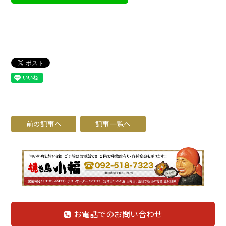
前の記事へ
記事一覧へ
お電話でのお問い合わせ