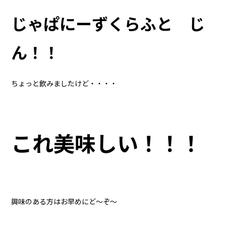
じゃぱにーずくらふと じ
ん！！
ちょっと飲みましたけど・・・・
これ美味しい！！！
興味のある方はお早めにど〜ぞ〜