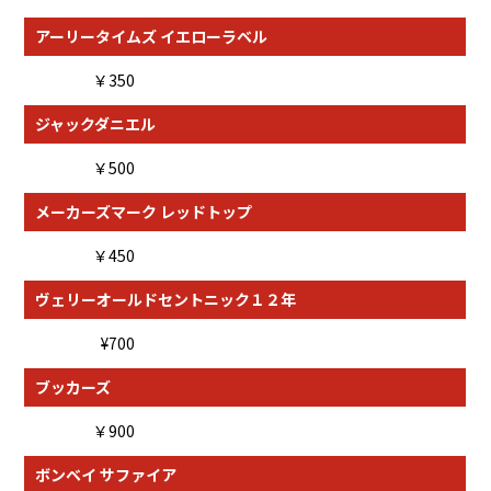
アーリータイムズ イエローラベル
￥350
ジャックダニエル
￥500
メーカーズマーク レッドトップ
￥450
ヴェリーオールドセントニック１２年
¥700
ブッカーズ
￥900
ボンベイ サファイア