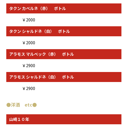
タクン カベルネ（赤） ボトル
￥2000
タクン シャルドネ（白） ボトル
￥2000
アラモス マルベック（赤） ボトル
￥2900
アラモス シャルドネ（白） ボトル
￥2900
●
洋酒 etc
●
山崎１０年