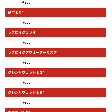
￥700
余市１０年
¥650
ラフロイグ１０年
¥650
ラフロイグクウォーターカスク
¥750
グレンリヴェット１２年
¥600
グレンリヴェット１８年
¥900