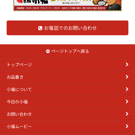
お電話でのお問い合わせ
ページトップへ戻る
トップページ
お品書き
小福について
今日の小福
お問い合わせ
小福ムービー