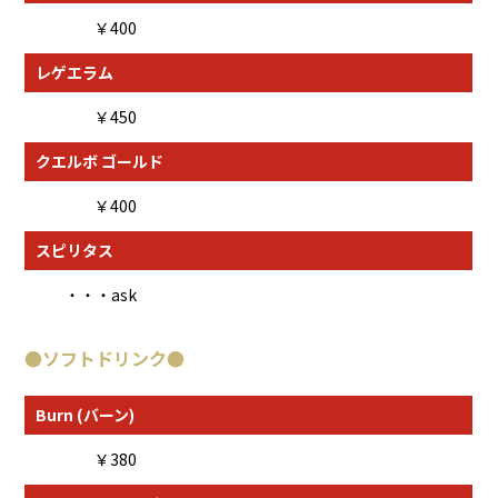
￥400
レゲエラム
￥450
クエルボ ゴールド
￥400
スピリタス
・・・ask
●
ソフトドリンク
●
Burn (バーン)
￥380