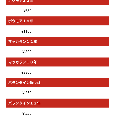
ボウモア１２年
¥650
ボウモア１８年
¥1100
マッカラン１２年
￥800
マッカラン１８年
¥2200
バランタインfinest
￥350
バランタイン１２年
￥550