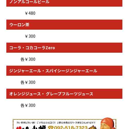
ノンアルコールビール
￥480
ウーロン茶
￥300
コーラ・コカコーラZero
各￥300
ジンジャーエール・スパイシージンジャーエール
各￥300
オレンジジュース・ グレープフルーツジュース
各￥300