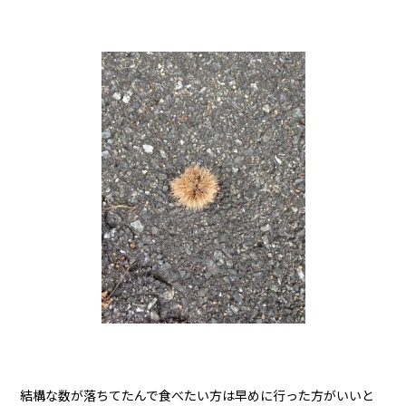
結構な数が落ちてたんで食べたい方は早めに行った方がいいと