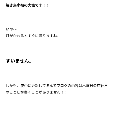
焼き鳥小福の大塩です！！
いや〜
月がかわるとすぐに滞りますね。
すいません。
しかも、夜中に更新してるんでブログの内容は木曜日の店休日
のことしか書くことがありません！！