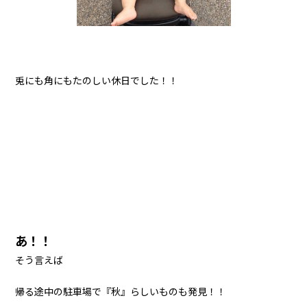
兎にも角にもたのしい休日でした！！
あ！！
そう言えば
帰る途中の駐車場で『秋』らしいものも発見！！