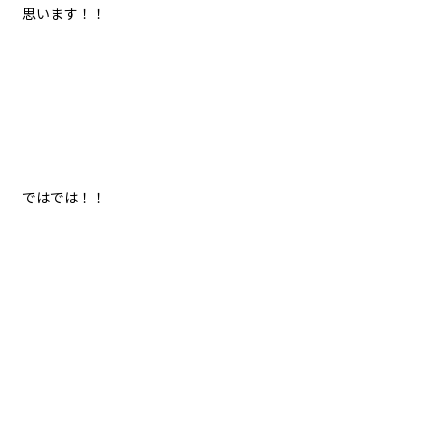
思います！！
ではでは！！