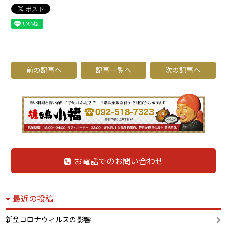
前の記事へ
記事一覧へ
次の記事へ
お電話でのお問い合わせ
最近の投稿
新型コロナウィルスの影響