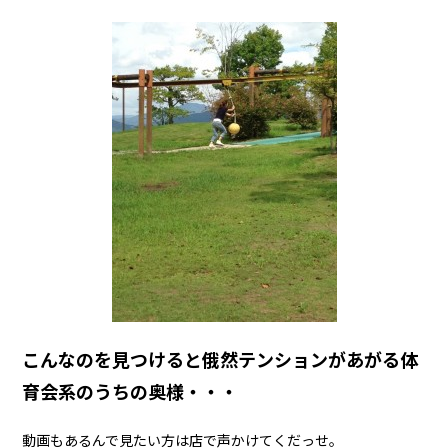
こんなのを見つけると俄然テンションがあがる体
育会系のうちの奥様・・・
動画もあるんで見たい方は店で声かけてくだっせ。