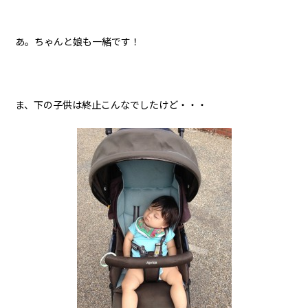
あ。ちゃんと娘も一緒です！
ま、下の子供は終止こんなでしたけど・・・