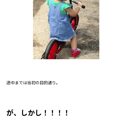
途中までは当初の目的通り。
が、しかし！！！！