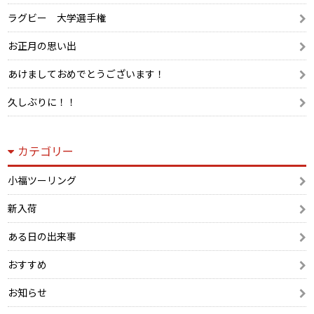
ラグビー 大学選手権
お正月の思い出
あけましておめでとうございます！
久しぶりに！！
カテゴリー
小福ツーリング
新入荷
ある日の出来事
おすすめ
お知らせ