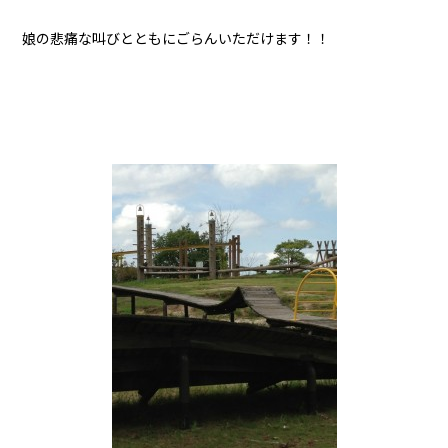
娘の悲痛な叫びとともにごらんいただけます！！