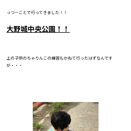
っつーことで行ってきました！！
大野城中央公園！！
上の子供のちゃりんこの練習もかねて行ったはずなんです
が・・・