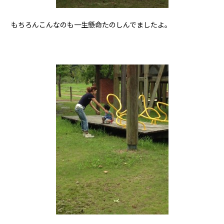
もちろんこんなのも一生懸命たのしんでましたよ。