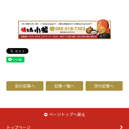
前の記事へ
記事一覧へ
次の記事へ
ページトップへ戻る
トップページ