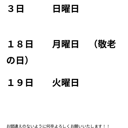
３日 日曜日
１８日 月曜日 （敬老
の日）
１９日 火曜日
お間違えのないように何卒よろしくお願いいたします！！