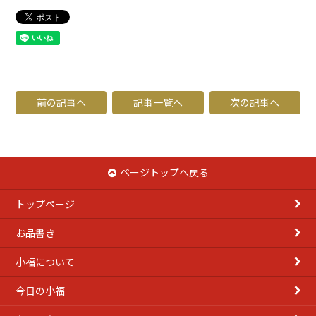
前の記事へ
記事一覧へ
次の記事へ
ページトップへ戻る
トップページ
お品書き
小福について
今日の小福