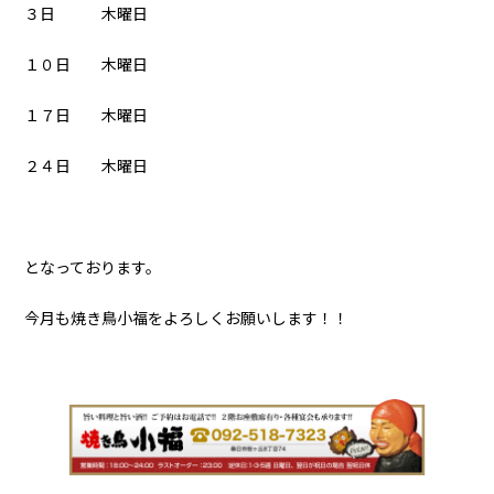
３日 木曜日
１０日 木曜日
１７日 木曜日
２４日 木曜日
となっております。
今月も焼き鳥小福をよろしくお願いします！！