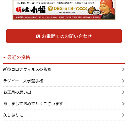
お電話でのお問い合わせ
最近の投稿
新型コロナウィルスの影響
ラグビー 大学選手権
お正月の思い出
あけましておめでとうございます！
久しぶりに！！