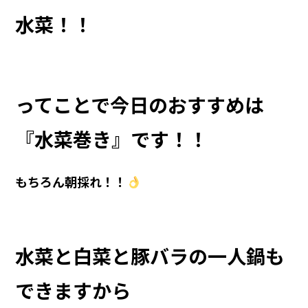
水菜！！
ってことで今日のおすすめは
『水菜巻き』です！！
もちろん朝採れ！！
水菜と白菜と豚バラの一人鍋も
できますから