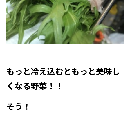
もっと冷え込むともっと美味し
くなる野菜！！
そう！