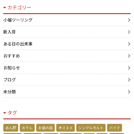
カテゴリー
小福ツーリング
新入荷
ある日の出来事
おすすめ
お知らせ
ブログ
未分類
タグ
あん肝
おでん
お店の話
オススメ
シングルモルト
バイク