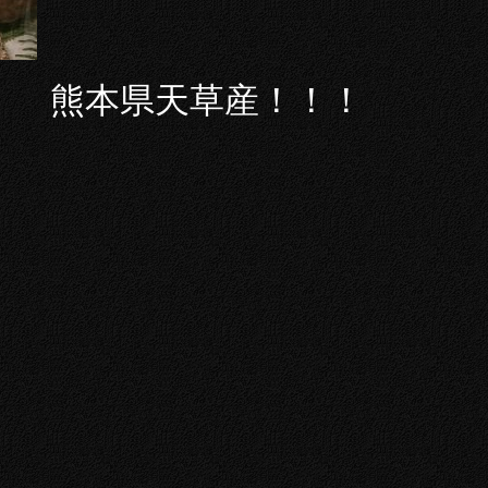
熊本県天草産！！！