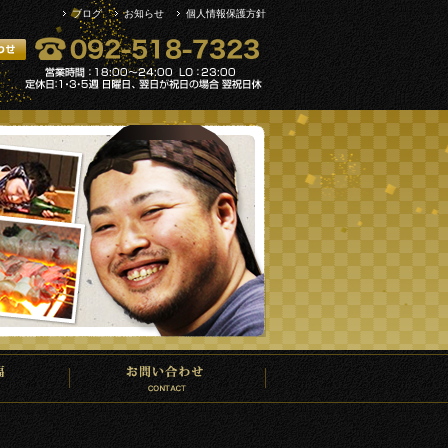
ブログ
お知らせ
個人情報保護方針