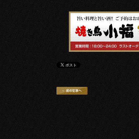
前の記事へ
記事一覧へ