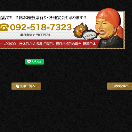
次の記事へ