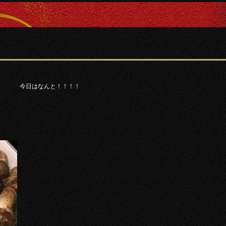
今日はなんと！！！！