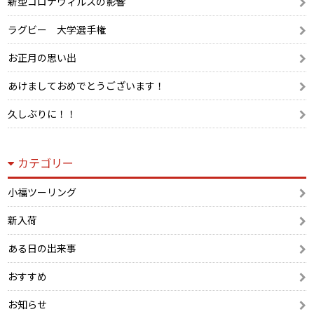
新型コロナウィルスの影響
ラグビー 大学選手権
お正月の思い出
あけましておめでとうございます！
久しぶりに！！
カテゴリー
小福ツーリング
新入荷
ある日の出来事
おすすめ
お知らせ