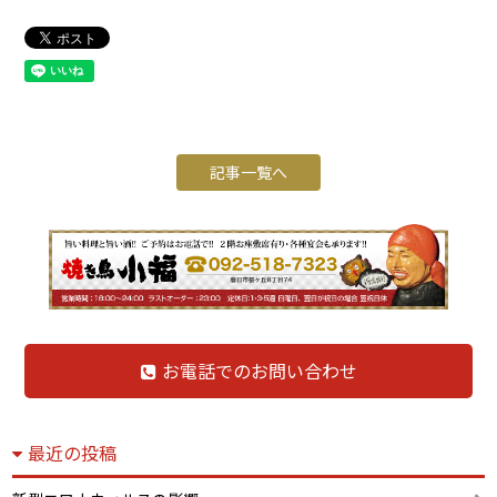
記事一覧へ
お電話でのお問い合わせ
最近の投稿