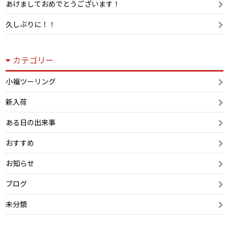
あけましておめでとうございます！
久しぶりに！！
カテゴリー
小福ツーリング
新入荷
ある日の出来事
おすすめ
お知らせ
ブログ
未分類