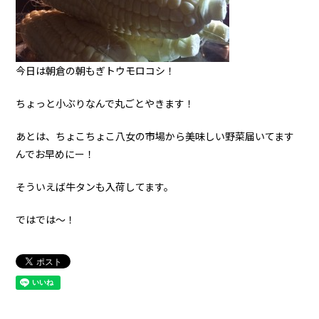
今日は朝倉の朝もぎトウモロコシ！
ちょっと小ぶりなんで丸ごとやきます！
あとは、ちょこちょこ八女の市場から美味しい野菜届いてます
んでお早めにー！
そういえば牛タンも入荷してます。
ではでは〜！