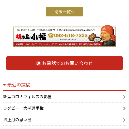
記事一覧へ
お電話でのお問い合わせ
最近の投稿
新型コロナウィルスの影響
ラグビー 大学選手権
お正月の思い出