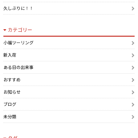
久しぶりに！！
カテゴリー
小福ツーリング
新入荷
ある日の出来事
おすすめ
お知らせ
ブログ
未分類