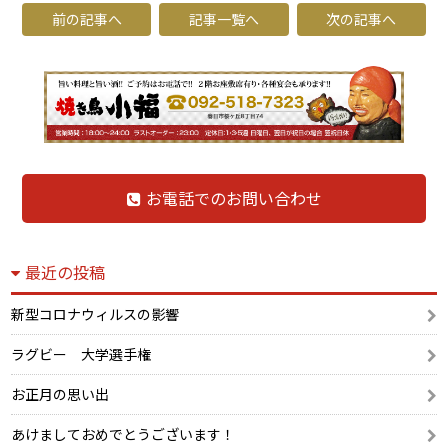
前の記事へ
記事一覧へ
次の記事へ
お電話でのお問い合わせ
最近の投稿
新型コロナウィルスの影響
ラグビー 大学選手権
お正月の思い出
あけましておめでとうございます！