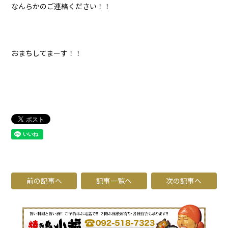
なんらかのご連絡ください！！
おまちしてまーす！！
前の記事へ
記事一覧へ
次の記事へ