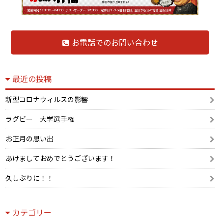
お電話でのお問い合わせ
最近の投稿
新型コロナウィルスの影響
ラグビー 大学選手権
お正月の思い出
あけましておめでとうございます！
久しぶりに！！
カテゴリー