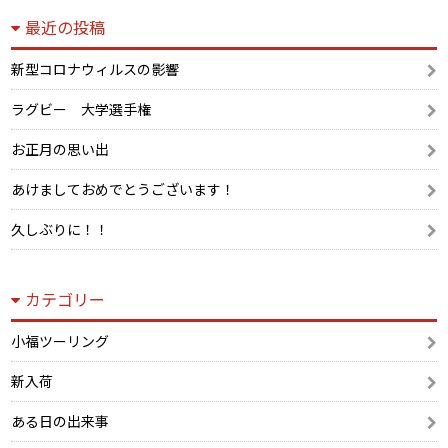
最近の投稿
新型コロナウィルスの影響
ラグビー 大学選手権
お正月の思い出
あけましておめでとうございます！
久しぶりに！！
カテゴリー
小福ツーリング
新入荷
ある日の出来事