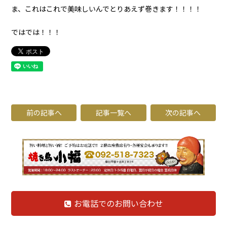
ま、これはこれで美味しいんでとりあえず巻きます！！！！
ではでは！！！
前の記事へ
記事一覧へ
次の記事へ
お電話でのお問い合わせ