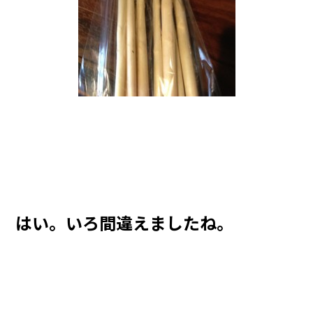
はい。いろ間違えましたね。