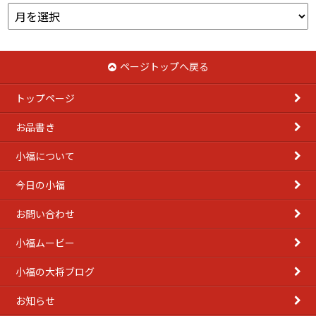
ア
ー
カ
イ
ページトップへ戻る
ブ
トップページ
お品書き
小福について
今日の小福
お問い合わせ
小福ムービー
小福の大将ブログ
お知らせ