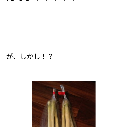
が、しかし！？