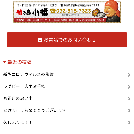
お電話でのお問い合わせ
最近の投稿
新型コロナウィルスの影響
ラグビー 大学選手権
お正月の思い出
あけましておめでとうございます！
久しぶりに！！