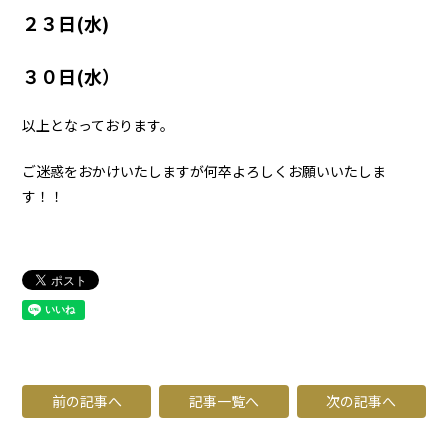
２３日(水)
３０日(水）
以上となっております。
ご迷惑をおかけいたしますが何卒よろしくお願いいたしま
す！！
前の記事へ
記事一覧へ
次の記事へ