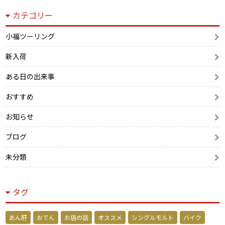
カテゴリー
小福ツーリング
新入荷
ある日の出来事
おすすめ
お知らせ
ブログ
未分類
タグ
あん肝
おでん
お店の話
オススメ
シングルモルト
バイク